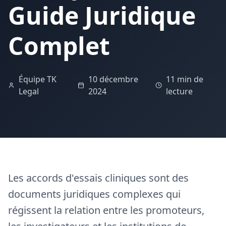
Guide Juridique
Complet
Équipe TK
10 décembre
11 min de
Legal
2024
lecture
Les accords d'essais cliniques sont des
documents juridiques complexes qui
régissent la relation entre les promoteurs,