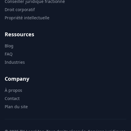
Conseiller juridique fractionné
Droit corporatif
Propriété intellectuelle
Ressources
Blog
FAQ
Industries
Company
À propos
Contact
Plan du site