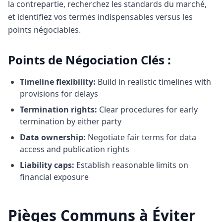
la contrepartie, recherchez les standards du marché,
et identifiez vos termes indispensables versus les
points négociables.
Points de Négociation Clés :
Timeline flexibility:
Build in realistic timelines with
provisions for delays
Termination rights:
Clear procedures for early
termination by either party
Data ownership:
Negotiate fair terms for data
access and publication rights
Liability caps:
Establish reasonable limits on
financial exposure
Pièges Communs à Éviter