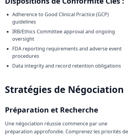
Dispositions de Conformité Clés :
Adherence to Good Clinical Practice (GCP)
guidelines
IRB/Ethics Committee approval and ongoing
oversight
FDA reporting requirements and adverse event
procedures
Data integrity and record retention obligations
Stratégies de Négociation
Préparation et Recherche
Une négociation réussie commence par une
préparation approfondie. Comprenez les priorités de