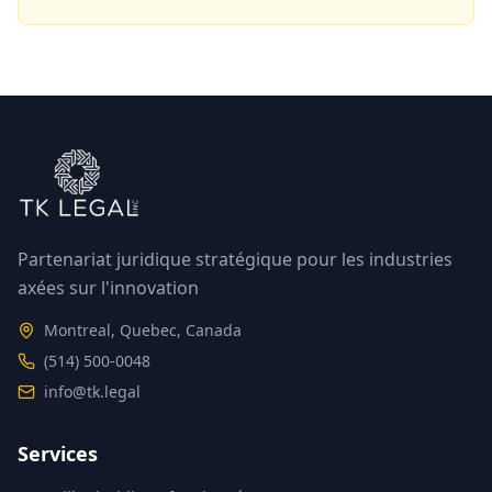
Partenariat juridique stratégique pour les industries
axées sur l'innovation
Montreal, Quebec, Canada
(514) 500-0048
info@tk.legal
Services