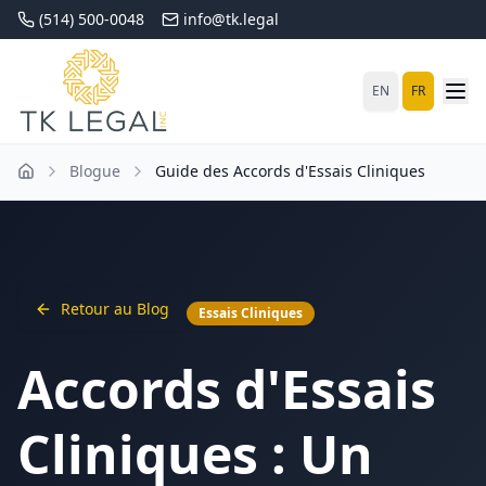
(514) 500-0048
info@tk.legal
EN
FR
Blogue
Guide des Accords d'Essais Cliniques
Retour au Blog
Essais Cliniques
Accords d'Essais
Cliniques : Un