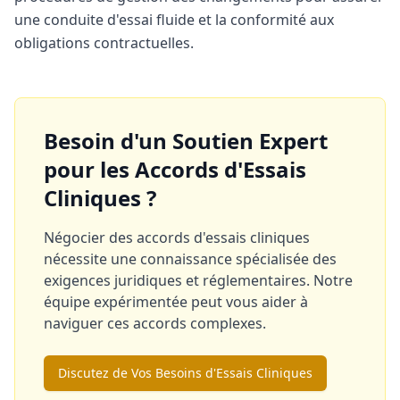
une conduite d'essai fluide et la conformité aux
obligations contractuelles.
Besoin d'un Soutien Expert
pour les Accords d'Essais
Cliniques ?
Négocier des accords d'essais cliniques
nécessite une connaissance spécialisée des
exigences juridiques et réglementaires. Notre
équipe expérimentée peut vous aider à
naviguer ces accords complexes.
Discutez de Vos Besoins d'Essais Cliniques