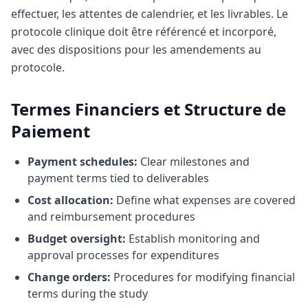
effectuer, les attentes de calendrier, et les livrables. Le
protocole clinique doit être référencé et incorporé,
avec des dispositions pour les amendements au
protocole.
Termes Financiers et Structure de
Paiement
Payment schedules:
Clear milestones and
payment terms tied to deliverables
Cost allocation:
Define what expenses are covered
and reimbursement procedures
Budget oversight:
Establish monitoring and
approval processes for expenditures
Change orders:
Procedures for modifying financial
terms during the study