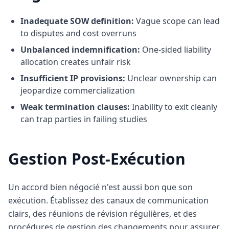
Inadequate SOW definition:
Vague scope can lead
to disputes and cost overruns
Unbalanced indemnification:
One-sided liability
allocation creates unfair risk
Insufficient IP provisions:
Unclear ownership can
jeopardize commercialization
Weak termination clauses:
Inability to exit cleanly
can trap parties in failing studies
Gestion Post-Exécution
Un accord bien négocié n'est aussi bon que son
exécution. Établissez des canaux de communication
clairs, des réunions de révision régulières, et des
procédures de gestion des changements pour assurer