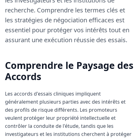
les investigateurs et les institutions de
recherche. Comprendre les termes clés et
les stratégies de négociation efficaces est
essentiel pour protéger vos intérêts tout en
assurant une exécution réussie des essais.
Comprendre le Paysage des
Accords
Les accords d'essais cliniques impliquent
généralement plusieurs parties avec des intérêts et
des profils de risque différents. Les promoteurs
veulent protéger leur propriété intellectuelle et
contrôler la conduite de l'étude, tandis que les
investigateurs et les institutions cherchent à protéger