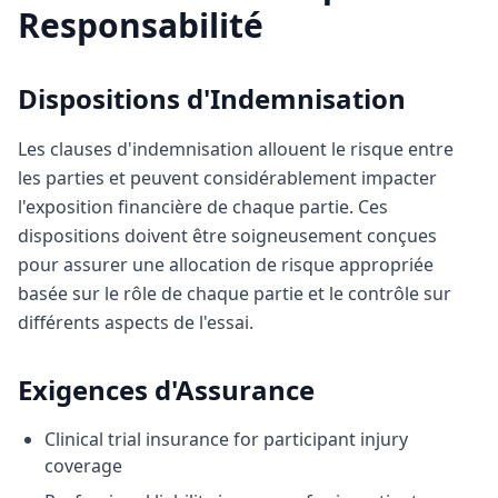
Responsabilité
Dispositions d'Indemnisation
Les clauses d'indemnisation allouent le risque entre
les parties et peuvent considérablement impacter
l'exposition financière de chaque partie. Ces
dispositions doivent être soigneusement conçues
pour assurer une allocation de risque appropriée
basée sur le rôle de chaque partie et le contrôle sur
différents aspects de l'essai.
Exigences d'Assurance
Clinical trial insurance for participant injury
coverage