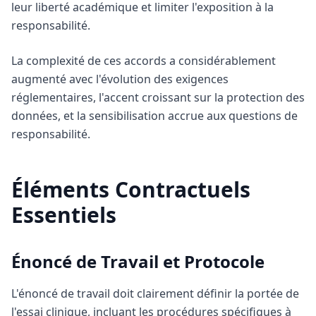
leur liberté académique et limiter l'exposition à la
responsabilité.
La complexité de ces accords a considérablement
augmenté avec l'évolution des exigences
réglementaires, l'accent croissant sur la protection des
données, et la sensibilisation accrue aux questions de
responsabilité.
Éléments Contractuels
Essentiels
Énoncé de Travail et Protocole
L'énoncé de travail doit clairement définir la portée de
l'essai clinique, incluant les procédures spécifiques à