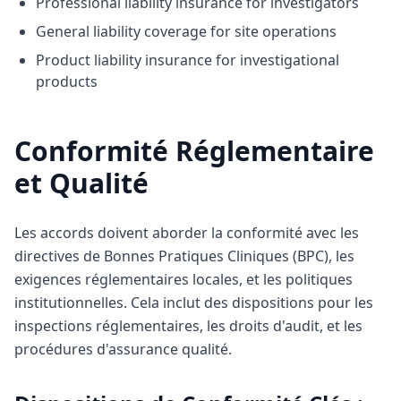
Professional liability insurance for investigators
General liability coverage for site operations
Product liability insurance for investigational
products
Conformité Réglementaire
et Qualité
Les accords doivent aborder la conformité avec les
directives de Bonnes Pratiques Cliniques (BPC), les
exigences réglementaires locales, et les politiques
institutionnelles. Cela inclut des dispositions pour les
inspections réglementaires, les droits d'audit, et les
procédures d'assurance qualité.