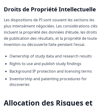
Droits de Propriété Intellectuelle
Les dispositions de PI sont souvent les sections les
plus intensément négociées. Les considérations clés
incluent la propriété des données d'étude, les droits
de publication des résultats, et la propriété de toute
invention ou découverte faite pendant l'essai.
Ownership of study data and research results
Rights to use and publish study findings
Background IP protection and licensing terms
Inventorship and patenting procedures for
discoveries
Allocation des Risques et