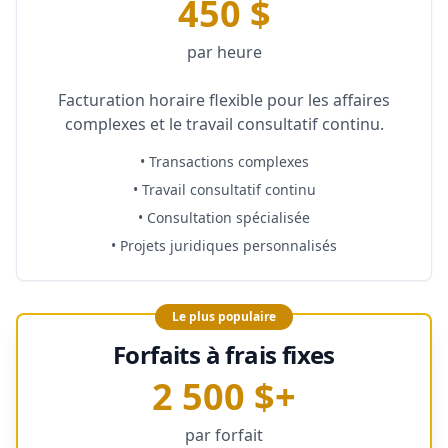
450 $
par heure
Facturation horaire flexible pour les affaires
complexes et le travail consultatif continu.
•
Transactions complexes
•
Travail consultatif continu
•
Consultation spécialisée
•
Projets juridiques personnalisés
Le plus populaire
Forfaits à frais fixes
2 500 $+
par forfait