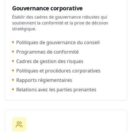
Gouvernance corporative
Établir des cadres de gouvernance robustes qui
soutiennent la conformité et la prise de décision
stratégique.
Politiques de gouvernance du conseil
Programmes de conformité
Cadres de gestion des risques
Politiques et procédures corporatives
Rapports réglementaires
Relations avec les parties prenantes