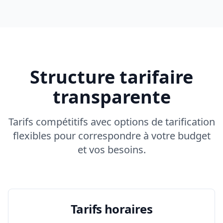
Structure tarifaire
transparente
Tarifs compétitifs avec options de tarification
flexibles pour correspondre à votre budget
et vos besoins.
Tarifs horaires