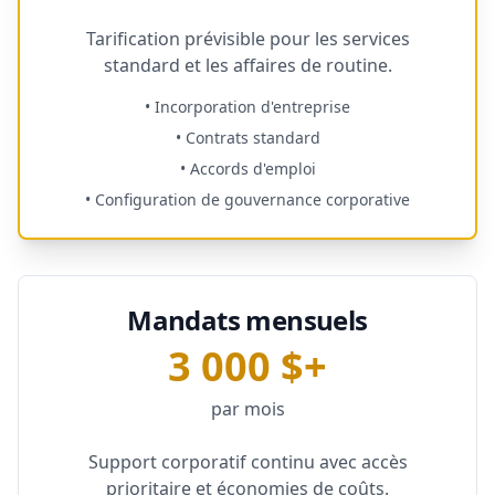
Tarification prévisible pour les services
standard et les affaires de routine.
•
Incorporation d'entreprise
•
Contrats standard
•
Accords d'emploi
•
Configuration de gouvernance corporative
Mandats mensuels
3 000 $+
par mois
Support corporatif continu avec accès
prioritaire et économies de coûts.