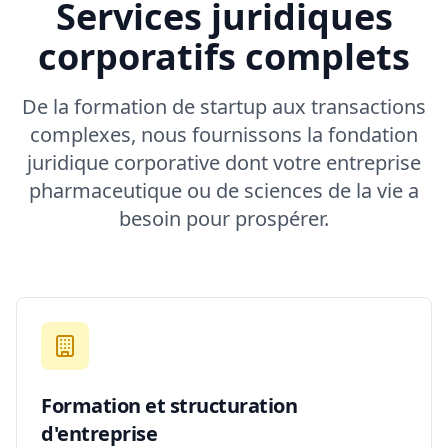
Services juridiques
corporatifs complets
De la formation de startup aux transactions
complexes, nous fournissons la fondation
juridique corporative dont votre entreprise
pharmaceutique ou de sciences de la vie a
besoin pour prospérer.
Formation et structuration
d'entreprise