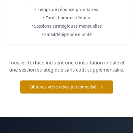
•
Temps de réponse prioritaires
•
Tarifs horaires réduits
•
Sessions stratégiques mensuelles
•
Email/téléphone illimité
Tous les forfaits incluent une consultation initiale et
une session stratégique sans coût supplémentaire.
Obtenez votre devis personnalisé