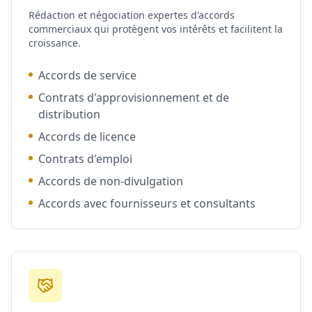
Rédaction et négociation expertes d'accords
commerciaux qui protègent vos intérêts et facilitent la
croissance.
Accords de service
Contrats d'approvisionnement et de
distribution
Accords de licence
Contrats d'emploi
Accords de non-divulgation
Accords avec fournisseurs et consultants