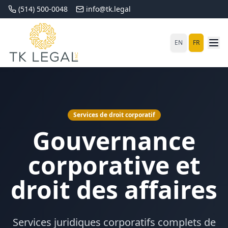
(514) 500-0048
info@tk.legal
EN
FR
Services de droit corporatif
Gouvernance
corporative et
droit des affaires
Services juridiques corporatifs complets de