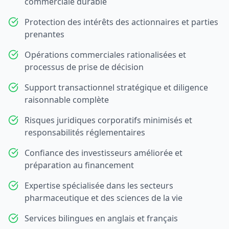
commerciale durable
Protection des intérêts des actionnaires et parties
prenantes
Opérations commerciales rationalisées et
processus de prise de décision
Support transactionnel stratégique et diligence
raisonnable complète
Risques juridiques corporatifs minimisés et
responsabilités réglementaires
Confiance des investisseurs améliorée et
préparation au financement
Expertise spécialisée dans les secteurs
pharmaceutique et des sciences de la vie
Services bilingues en anglais et français