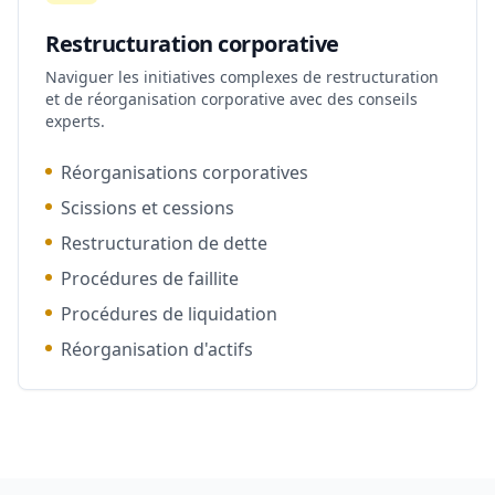
Restructuration corporative
Naviguer les initiatives complexes de restructuration
et de réorganisation corporative avec des conseils
experts.
Réorganisations corporatives
Scissions et cessions
Restructuration de dette
Procédures de faillite
Procédures de liquidation
Réorganisation d'actifs