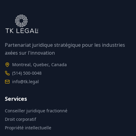
Partenariat juridique stratégique pour les industries
axées sur l'innovation
Montreal, Quebec, Canada
(514) 500-0048
info@tk.legal
Services
Conseiller juridique fractionné
Droit corporatif
Propriété intellectuelle