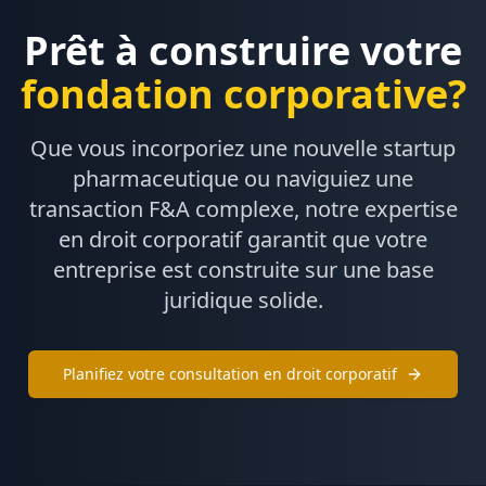
Prêt à construire votre
fondation corporative?
Que vous incorporiez une nouvelle startup
pharmaceutique ou naviguiez une
transaction F&A complexe, notre expertise
en droit corporatif garantit que votre
entreprise est construite sur une base
juridique solide.
Planifiez votre consultation en droit corporatif