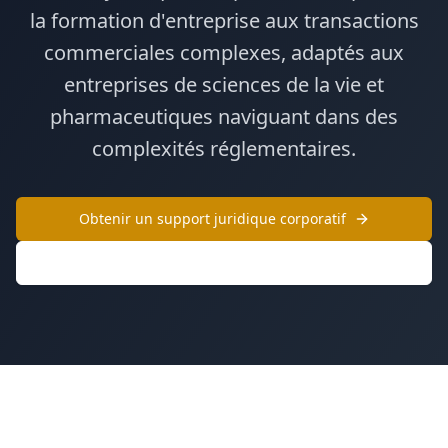
la formation d'entreprise aux transactions
commerciales complexes, adaptés aux
entreprises de sciences de la vie et
pharmaceutiques naviguant dans des
complexités réglementaires.
Obtenir un support juridique corporatif
Explorer les services