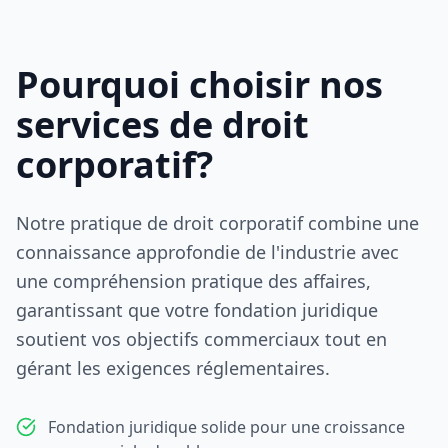
Pourquoi choisir nos
services de droit
corporatif?
Notre pratique de droit corporatif combine une
connaissance approfondie de l'industrie avec
une compréhension pratique des affaires,
garantissant que votre fondation juridique
soutient vos objectifs commerciaux tout en
gérant les exigences réglementaires.
Fondation juridique solide pour une croissance