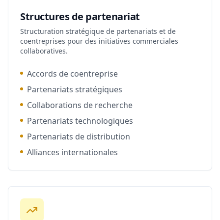
Structures de partenariat
Structuration stratégique de partenariats et de
coentreprises pour des initiatives commerciales
collaboratives.
Accords de coentreprise
Partenariats stratégiques
Collaborations de recherche
Partenariats technologiques
Partenariats de distribution
Alliances internationales