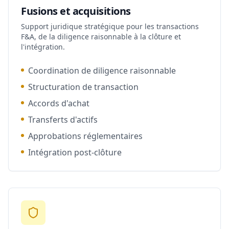
Fusions et acquisitions
Support juridique stratégique pour les transactions
F&A, de la diligence raisonnable à la clôture et
l'intégration.
Coordination de diligence raisonnable
Structuration de transaction
Accords d'achat
Transferts d'actifs
Approbations réglementaires
Intégration post-clôture