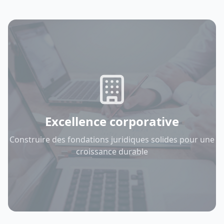
Excellence corporative
Construire des fondations juridiques solides pour une
croissance durable