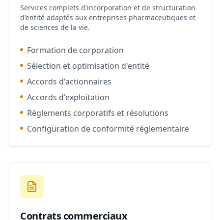
Services complets d'incorporation et de structuration
d'entité adaptés aux entreprises pharmaceutiques et
de sciences de la vie.
Formation de corporation
Sélection et optimisation d'entité
Accords d'actionnaires
Accords d'exploitation
Règlements corporatifs et résolutions
Configuration de conformité réglementaire
Contrats commerciaux