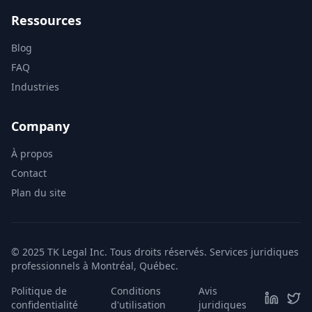
Ressources
Blog
FAQ
Industries
Company
À propos
Contact
Plan du site
© 2025 TK Legal Inc. Tous droits réservés. Services juridiques
professionnels à Montréal, Québec.
Politique de
Conditions
Avis
confidentialité
d'utilisation
juridiques