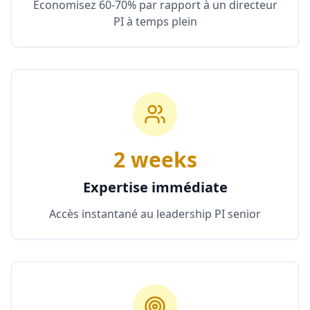
Économisez 60-70% par rapport à un directeur
PI à temps plein
2 weeks
Expertise immédiate
Accès instantané au leadership PI senior