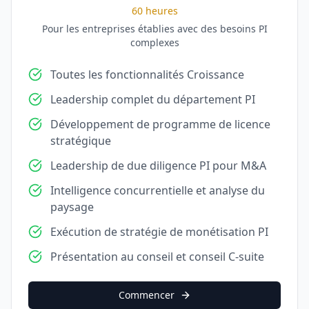
60 heures
Pour les entreprises établies avec des besoins PI
complexes
Toutes les fonctionnalités Croissance
Leadership complet du département PI
Développement de programme de licence
stratégique
Leadership de due diligence PI pour M&A
Intelligence concurrentielle et analyse du
paysage
Exécution de stratégie de monétisation PI
Présentation au conseil et conseil C-suite
Commencer