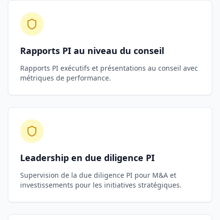
Rapports PI au niveau du conseil
Rapports PI exécutifs et présentations au conseil avec
métriques de performance.
Leadership en due diligence PI
Supervision de la due diligence PI pour M&A et
investissements pour les initiatives stratégiques.