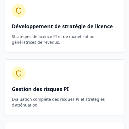
Développement de stratégie de licence
Stratégies de licence PI et de monétisation
génératrices de revenus.
Gestion des risques PI
Évaluation complète des risques PI et stratégies
d'atténuation.