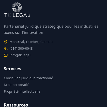
Partenariat juridique stratégique pour les industries
axées sur l'innovation
Montreal, Quebec, Canada
(514) 500-0048
info@tk.legal
Services
Conseiller juridique fractionné
Droit corporatif
Propriété intellectuelle
Ressources