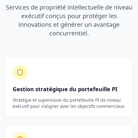
Services de propriété intellectuelle de niveau
exécutif conçus pour protéger les
innovations et générer un avantage
concurrentiel.
Gestion stratégique du portefeuille PI
Stratégie et supervision du portefeuille PI de niveau
exécutif pour s'aligner avec les objectifs commerciaux.