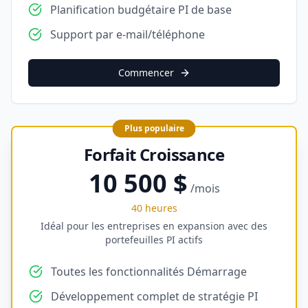
Planification budgétaire PI de base
Support par e-mail/téléphone
Commencer
Plus populaire
Forfait Croissance
10 500 $
/mois
40 heures
Idéal pour les entreprises en expansion avec des
portefeuilles PI actifs
Toutes les fonctionnalités Démarrage
Développement complet de stratégie PI