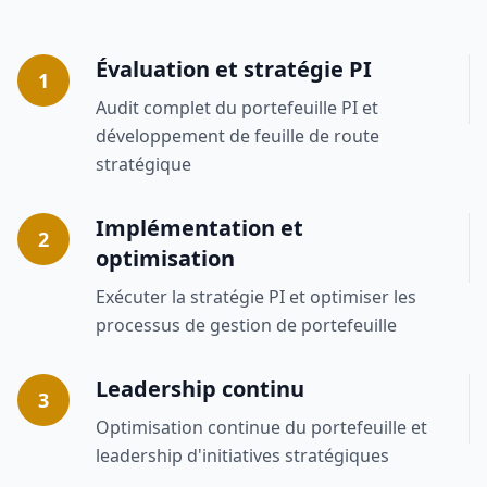
Évaluation et stratégie PI
1
Audit complet du portefeuille PI et
développement de feuille de route
stratégique
Implémentation et
2
optimisation
Exécuter la stratégie PI et optimiser les
processus de gestion de portefeuille
Leadership continu
3
Optimisation continue du portefeuille et
leadership d'initiatives stratégiques