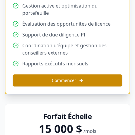
Gestion active et optimisation du
portefeuille
Évaluation des opportunités de licence
Support de due diligence PI
Coordination d'équipe et gestion des
conseillers externes
Rapports exécutifs mensuels
Commencer
Forfait Échelle
15 000 $
/mois