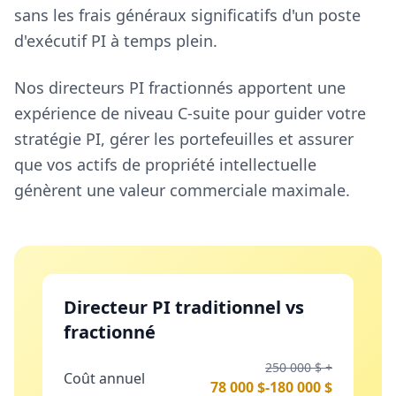
sans les frais généraux significatifs d'un poste
d'exécutif PI à temps plein.
Nos directeurs PI fractionnés apportent une
expérience de niveau C-suite pour guider votre
stratégie PI, gérer les portefeuilles et assurer
que vos actifs de propriété intellectuelle
génèrent une valeur commerciale maximale.
Directeur PI traditionnel vs
fractionné
250 000 $ +
Coût annuel
78 000 $-180 000 $