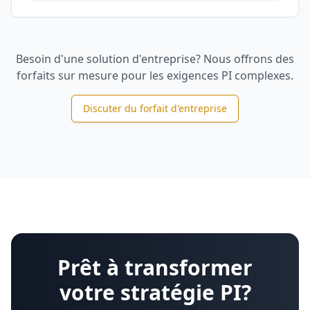
Besoin d'une solution d'entreprise? Nous offrons des
forfaits sur mesure pour les exigences PI complexes.
Discuter du forfait d'entreprise
Prêt à transformer
votre stratégie PI?