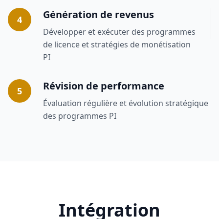
Génération de revenus
4
Développer et exécuter des programmes
de licence et stratégies de monétisation
PI
Révision de performance
5
Évaluation régulière et évolution stratégique
des programmes PI
Intégration