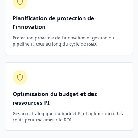
Planification de protection de
l'innovation
Protection proactive de l'innovation et gestion du
pipeline PI tout au long du cycle de R&D.
Optimisation du budget et des
ressources PI
Gestion stratégique du budget PI et optimisation des
coûts pour maximiser le ROI.