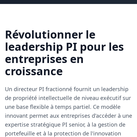
Révolutionner le
leadership PI pour les
entreprises en
croissance
Un directeur PI fractionné fournit un leadership
de propriété intellectuelle de niveau exécutif sur
une base flexible à temps partiel. Ce modèle
innovant permet aux entreprises d'accéder à une
expertise stratégique PI senior, à la gestion de
portefeuille et à la protection de l'innovation