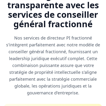
transparente avec les
services de conseiller
général fractionné
Nos services de directeur PI fractionné
s'intègrent parfaitement avec notre modèle de
conseiller général fractionné, fournissant un
leadership juridique exécutif complet. Cette
combinaison puissante assure que votre
stratégie de propriété intellectuelle s'aligne
parfaitement avec la stratégie commerciale
globale, les opérations juridiques et la
gouvernance d'entreprise.