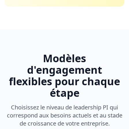
Modèles
d'engagement
flexibles pour chaque
étape
Choisissez le niveau de leadership PI qui
correspond aux besoins actuels et au stade
de croissance de votre entreprise.