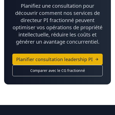
Planifiez une consultation pour
découvrir comment nos services de
directeur PI fractionné peuvent
optimiser vos opérations de propriété
intellectuelle, réduire les coûts et
générer un avantage concurrentiel.
Planifier consultation leadership PI
Comparer avec le CG fractionné