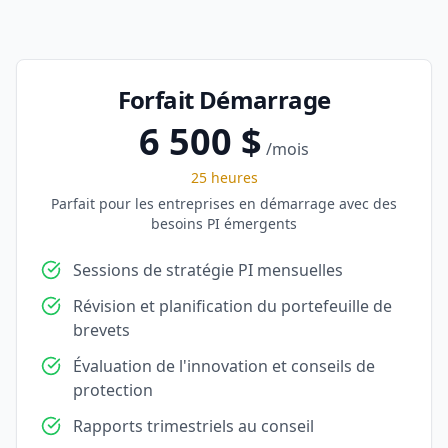
Forfait Démarrage
6 500 $
/mois
25 heures
Parfait pour les entreprises en démarrage avec des
besoins PI émergents
Sessions de stratégie PI mensuelles
Révision et planification du portefeuille de
brevets
Évaluation de l'innovation et conseils de
protection
Rapports trimestriels au conseil