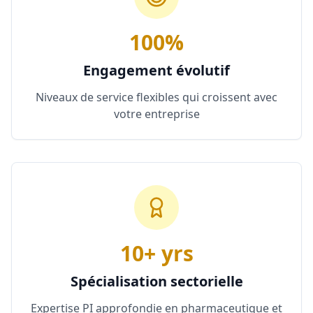
100%
Engagement évolutif
Niveaux de service flexibles qui croissent avec
votre entreprise
10+ yrs
Spécialisation sectorielle
Expertise PI approfondie en pharmaceutique et