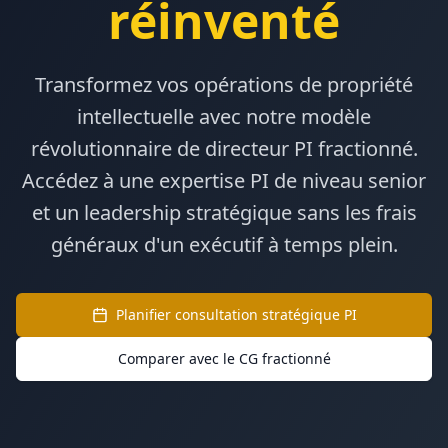
réinventé
Transformez vos opérations de propriété
intellectuelle avec notre modèle
révolutionnaire de directeur PI fractionné.
Accédez à une expertise PI de niveau senior
et un leadership stratégique sans les frais
généraux d'un exécutif à temps plein.
Planifier consultation stratégique PI
Comparer avec le CG fractionné