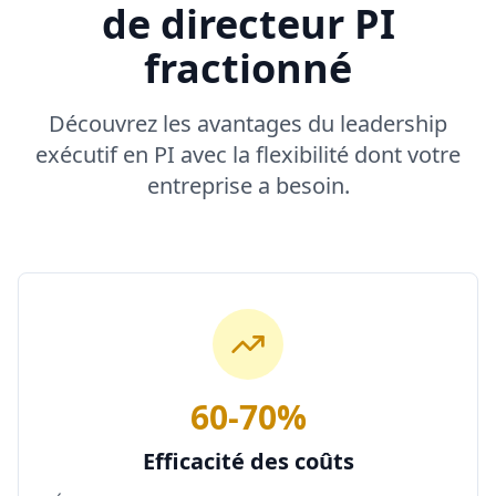
de directeur PI
fractionné
Découvrez les avantages du leadership
exécutif en PI avec la flexibilité dont votre
entreprise a besoin.
60-70%
Efficacité des coûts