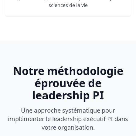
sciences de la vie
Notre méthodologie
éprouvée de
leadership PI
Une approche systématique pour
implémenter le leadership exécutif PI dans
votre organisation.