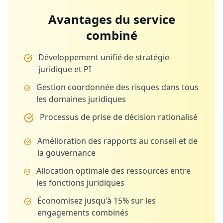
Avantages du service
combiné
Développement unifié de stratégie
juridique et PI
Gestion coordonnée des risques dans tous
les domaines juridiques
Processus de prise de décision rationalisé
Amélioration des rapports au conseil et de
la gouvernance
Allocation optimale des ressources entre
les fonctions juridiques
Économisez jusqu'à 15% sur les
engagements combinés