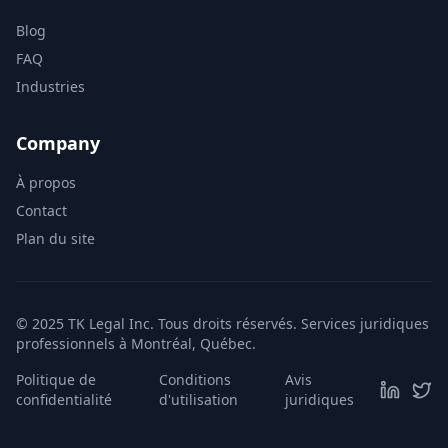
Blog
FAQ
Industries
Company
À propos
Contact
Plan du site
© 2025 TK Legal Inc. Tous droits réservés. Services juridiques
professionnels à Montréal, Québec.
Politique de
Conditions
Avis
confidentialité
d'utilisation
juridiques