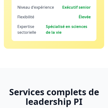
Niveau d'expérience
Exécutif senior
Flexibilité
Élevée
Expertise
Spécialisé en sciences
sectorielle
de la vie
Services complets de
leadership PI