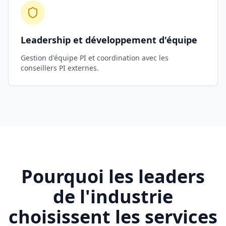
Leadership et développement d'équipe
Gestion d'équipe PI et coordination avec les
conseillers PI externes.
Pourquoi les leaders
de l'industrie
choisissent les services